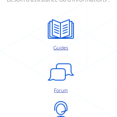
Guides
Forum